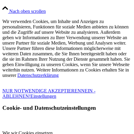
Nach oben scrollen
Wir verwenden Cookies, um Inhalte und Anzeigen zu
personalisieren, Funktionen für soziale Medien anbieten zu können
und die Zugriffe auf unsere Website zu analysieren. Außerdem
geben wir Informationen zu Ihrer Verwendung unserer Website an
unsere Partner für soziale Medien, Werbung und Analysen weiter.
Unsere Partner führen diese Informationen möglicherweise mit
weiteren Daten zusammen, die Sie Ihnen bereitgestellt haben oder
die sie im Rahmen Ihrer Nutzung der Dienste gesammelt haben. Sie
geben Einwilligung zu unseren Cookies, wenn Sie unsere Webseite
weiterhin nutzen. Weitere Informationen zu Cookies erhalten Sie in
unserer
Datenschutzerklärung
NUR NOTWENDIGE AKZEPTIEREN
NEIN -
ABLEHNEN!
Einstellungen
Cookie- und Datenschutzeinstellungen
Wie wir Cookies einsetzen