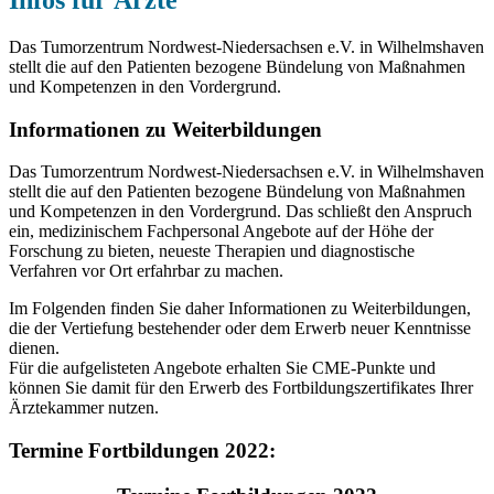
Infos für Ärzte
Das Tumorzentrum Nordwest-Niedersachsen e.V. in Wilhelmshaven
stellt die auf den Patienten bezogene Bündelung von Maßnahmen
und Kompetenzen in den Vordergrund.
Informationen zu Weiterbildungen
Das Tumorzentrum Nordwest-Niedersachsen e.V. in Wilhelmshaven
stellt die auf den Patienten bezogene Bündelung von Maßnahmen
und Kompetenzen in den Vordergrund. Das schließt den Anspruch
ein, medizinischem Fachpersonal Angebote auf der Höhe der
Forschung zu bieten, neueste Therapien und diagnostische
Verfahren vor Ort erfahrbar zu machen.
Im Folgenden finden Sie daher Informationen zu Weiterbildungen,
die der Vertiefung bestehender oder dem Erwerb neuer Kenntnisse
dienen.
Für die aufgelisteten Angebote erhalten Sie CME-Punkte und
können Sie damit für den Erwerb des Fortbildungszertifikates Ihrer
Ärztekammer nutzen.
Termine Fortbildungen 2022: