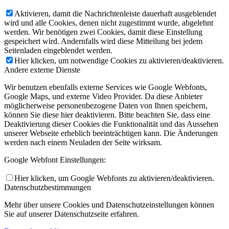
Aktivieren, damit die Nachrichtenleiste dauerhaft ausgeblendet
wird und alle Cookies, denen nicht zugestimmt wurde, abgelehnt
werden. Wir benötigen zwei Cookies, damit diese Einstellung
gespeichert wird. Andernfalls wird diese Mitteilung bei jedem
Seitenladen eingeblendet werden.
Hier klicken, um notwendige Cookies zu aktivieren/deaktivieren.
Andere externe Dienste
Wir benutzen ebenfalls externe Services wie Google Webfonts,
Google Maps, und externe Video Provider. Da diese Anbieter
möglicherweise personenbezogene Daten von Ihnen speichern,
können Sie diese hier deaktivieren. Bitte beachten Sie, dass eine
Deaktivierung dieser Cookies die Funktionalität und das Aussehen
unserer Webseite erheblich beeinträchtigen kann. Die Änderungen
werden nach einem Neuladen der Seite wirksam.
Google Webfont Einstellungen:
Hier klicken, um Google Webfonts zu aktivieren/deaktivieren.
Datenschutzbestimmungen
Mehr über unsere Cookies und Datenschutzeinstellungen können
Sie auf unserer Datenschutzseite erfahren.