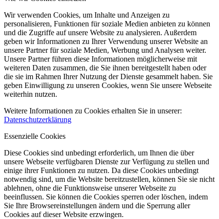
Wir verwenden Cookies, um Inhalte und Anzeigen zu
personalisieren, Funktionen für soziale Medien anbieten zu können
und die Zugriffe auf unsere Website zu analysieren. Außerdem
geben wir Informationen zu Ihrer Verwendung unserer Website an
unsere Partner für soziale Medien, Werbung und Analysen weiter.
Unsere Partner führen diese Informationen möglicherweise mit
weiteren Daten zusammen, die Sie ihnen bereitgestellt haben oder
die sie im Rahmen Ihrer Nutzung der Dienste gesammelt haben. Sie
geben Einwilligung zu unseren Cookies, wenn Sie unsere Webseite
weiterhin nutzen.
Weitere Informationen zu Cookies erhalten Sie in unserer:
Datenschutzerklärung
Essenzielle Cookies
Diese Cookies sind unbedingt erforderlich, um Ihnen die über
unsere Webseite verfügbaren Dienste zur Verfügung zu stellen und
einige ihrer Funktionen zu nutzen. Da diese Cookies unbedingt
notwendig sind, um die Website bereitzustellen, können Sie sie nicht
ablehnen, ohne die Funktionsweise unserer Webseite zu
beeinflussen. Sie können die Cookies sperren oder löschen, indem
Sie Ihre Browsereinstellungen ändern und die Sperrung aller
Cookies auf dieser Website erzwingen.