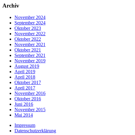
Archiv
November 2024
September 2024
Oktober 2023
November 2022
Oktober 2022
November 2021
Oktober 2021
September 2021
November 2019
August 2019
April 2019
April 2018
Oktober 2017
April 2017
November 2016
Oktober 2016
Juni 2016
November 2015
Mai 2014
Impressum
Datenschutzerklärung