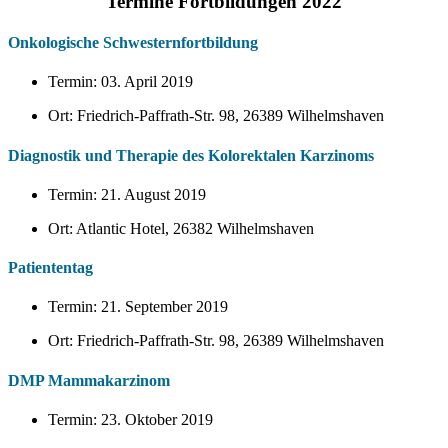
Termine Fortbildungen 2022
Onkologische Schwesternfortbildung
Termin: 03. April 2019
Ort: Friedrich-Paffrath-Str. 98, 26389 Wilhelmshaven
Diagnostik und Therapie des Kolorektalen Karzinoms
Termin: 21. August 2019
Ort: Atlantic Hotel, 26382 Wilhelmshaven
Patiententag
Termin: 21. September 2019
Ort: Friedrich-Paffrath-Str. 98, 26389 Wilhelmshaven
DMP Mammakarzinom
Termin: 23. Oktober 2019