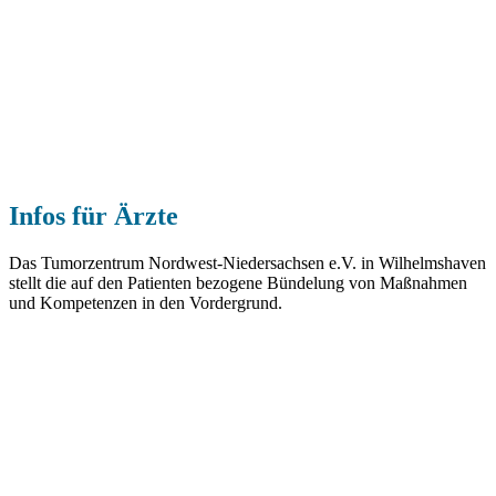
Infos für Ärzte
Das Tumorzentrum Nordwest-Niedersachsen e.V. in Wilhelmshaven
stellt die auf den Patienten bezogene Bündelung von Maßnahmen
und Kompetenzen in den Vordergrund.